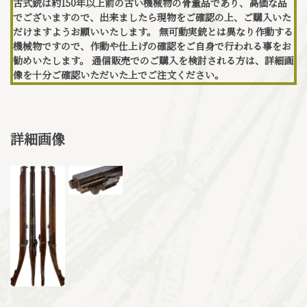
古式銃は約150年以上前の古い機械物の骨董品であり、高価な品
でございますので、出来ましたら現物をご確認の上、ご購入いた
だけますようお願いいたします。 無可動実銃とは異なり作動する
機械物ですので、作動や仕上げの確認をご自身で行われる事をお
勧めいたします。 通信販売でのご購入を検討される方は、詳細画
像を十分ご確認いただいた上でご注文ください。
詳細画像