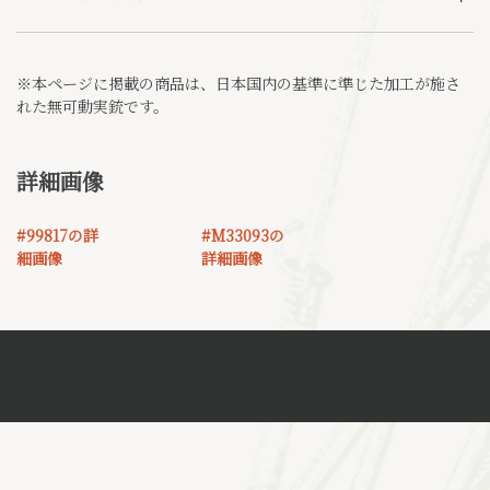
※本ページに掲載の商品は、日本国内の基準に準じた加工が施さ
れた無可動実銃です。
詳細画像
#99817の詳
#M33093の
細画像
詳細画像