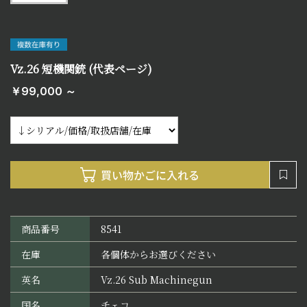
Vz.26 短機関銃 (代表ページ)
￥99,000 ～
商品番号
8541
在庫
各個体からお選びください
英名
Vz.26 Sub Machinegun
国名
チェコ