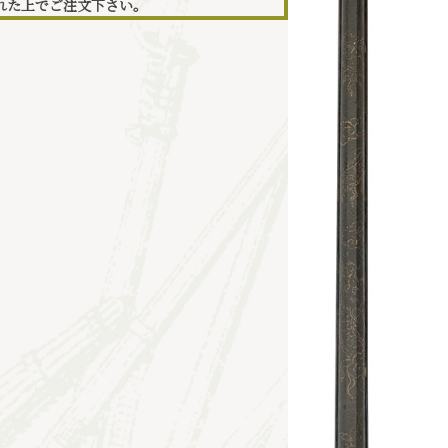
れた上でご注文下さい。