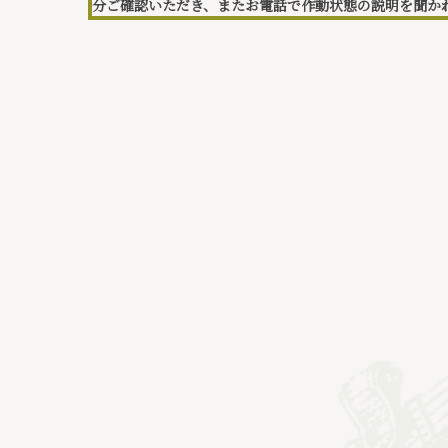
分ご確認いただき、またお電話で作動状態の説明を聞か