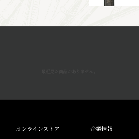
最近見た商品がありません。
オンラインストア
企業情報