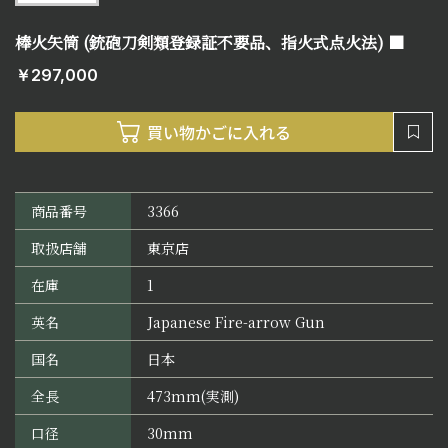
棒火矢筒 (銃砲刀剣類登録証不要品、指火式点火法) ■
￥297,000
商品番号
3366
取扱店舗
東京店
在庫
1
英名
Japanese Fire-arrow Gun
国名
日本
全長
473mm(実測)
口径
30mm