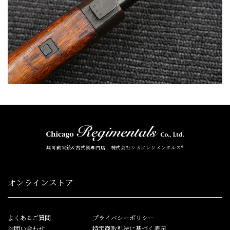
無可動実銃&古式銃専門店 株式会社シカゴレジメンタルス®
オンラインストア
よくあるご質問
プライバシーポリシー
お問い合わせ
特定商取引法に基づく表示