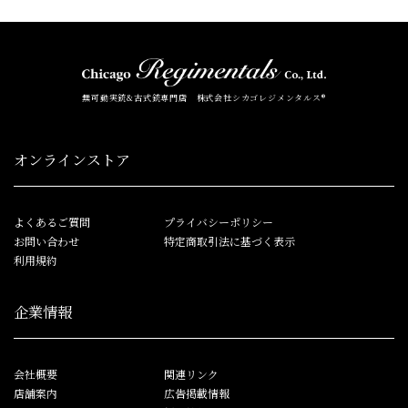
無可動実銃&古式銃専門店 株式会社シカゴレジメンタルス®
オンラインストア
よくあるご質問
プライバシーポリシー
お問い合わせ
特定商取引法に基づく表示
利用規約
企業情報
会社概要
関連リンク
店舗案内
広告掲載情報