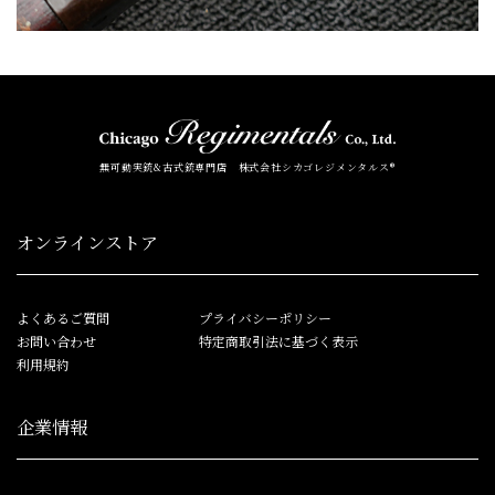
無可動実銃&古式銃専門店 株式会社シカゴレジメンタルス®
オンラインストア
よくあるご質問
プライバシーポリシー
お問い合わせ
特定商取引法に基づく表示
利用規約
企業情報