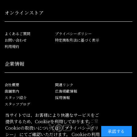
オンラインストア
よくあるご質問
プライバシーポリシー
お問い合わせ
特定商取引法に基づく表示
利用規約
企業情報
会社概要
関連リンク
店舗案内
広告掲載情報
スタッフ紹介
採用情報
スタッフブログ
当サイトでは、お客様により快適なサービスをご
シカゴレジメンタルス
しかご堂
提供するため、Cookieを利用しております。
Cookieの取扱いについては
「プライバシーポリ
承諾する
シー」
にてご確認いただけます。 Cookieの利用