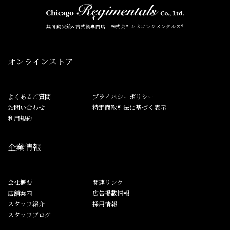
無可動実銃&古式銃専門店 株式会社シカゴレジメンタルス®
オンラインストア
よくあるご質問
プライバシーポリシー
お問い合わせ
特定商取引法に基づく表示
利用規約
企業情報
会社概要
関連リンク
店舗案内
広告掲載情報
スタッフ紹介
採用情報
スタッフブログ