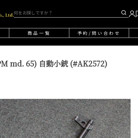
商品一覧
予約/問い合わせ
 md. 65) 自動小銃 (#AK2572)