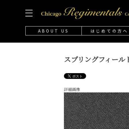
ABOUT US
はじめての方へ
スプリングフィールド M1
詳細画像