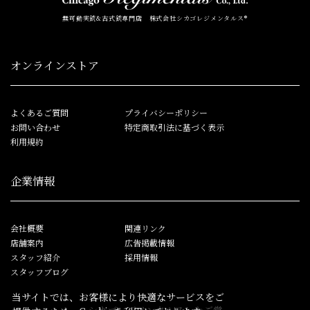
無可動実銃&古式銃専門店 株式会社シカゴレジメンタルス®
オンラインストア
よくあるご質問
プライバシーポリシー
お問い合わせ
特定商取引法に基づく表示
利用規約
企業情報
会社概要
関連リンク
店舗案内
広告掲載情報
スタッフ紹介
採用情報
スタッフブログ
当サイトでは、お客様により快適なサービスをご