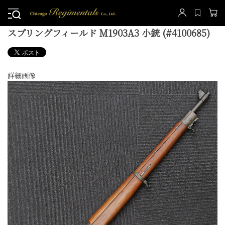
スプリングフィールド M1903A3 小銃 (#4100685)
詳細画像