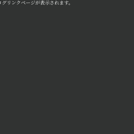
ログリンクページが表示されます。