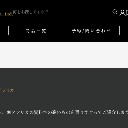
商品一覧
予約/問い合わせ
アフリカ
も、南アフリカの資料性の高いものを選りすぐってご紹介します