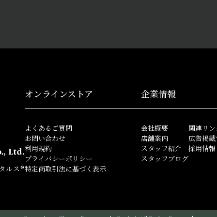
オンラインストア
企業情報
よくあるご質問
会社概要
関連リン
お問い合わせ
店舗案内
広告掲載
利用規約
スタッフ紹介
採用情報
プライバシーポリシー
スタッフブログ
タルス®
特定商取引法に基づく表示