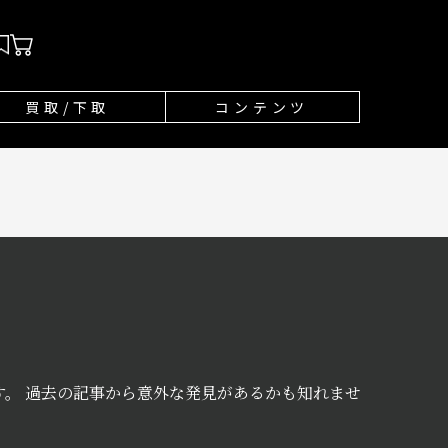
買取/下取
コンテンツ
。 過去の記事から意外な発見があるかも知れませ