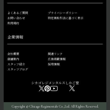
よくあるご質問
プライバシーポリシー
お問い合わせ
特定商取引法に基づく表示
利用規約
企業情報
会社概要
関連リンク
店舗案内
広告掲載情報
スタッフ紹介
採用情報
スタッフブログ
シカゴレジメンタルス
しかご堂
Copyright © Chicago Regimentals Co.,Ltd. All Rights Reserved.