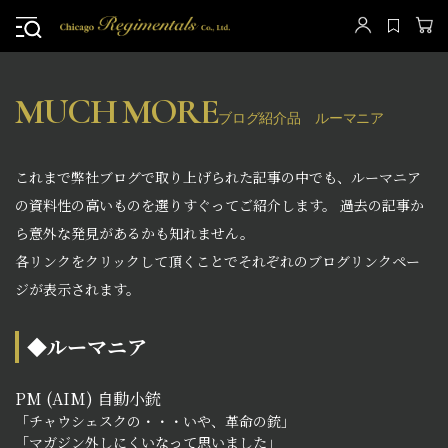
MUCH MORE
ブログ紹介品 ルーマニア
これまで弊社ブログで取り上げられた記事の中でも、ルーマニア
の資料性の高いものを選りすぐってご紹介します。 過去の記事か
ら意外な発見があるかも知れません。
各リンクをクリックして頂くことでそれぞれのブログリンクペー
ジが表示されます。
◆ルーマニア
PM (AIM) 自動小銃
「チャウシェスクの・・・いや、革命の銃」
「マガジン外しにくいなって思いました」