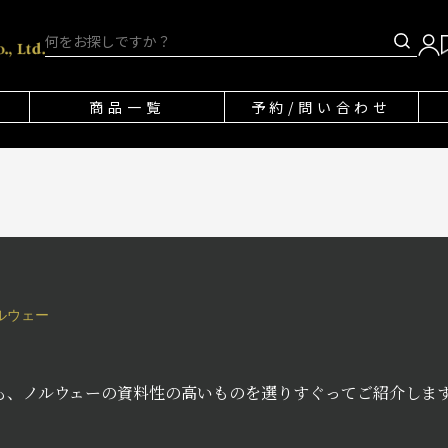
商品一覧
予約/問い合わせ
ルウェー
も、ノルウェーの資料性の高いものを選りすぐってご紹介します