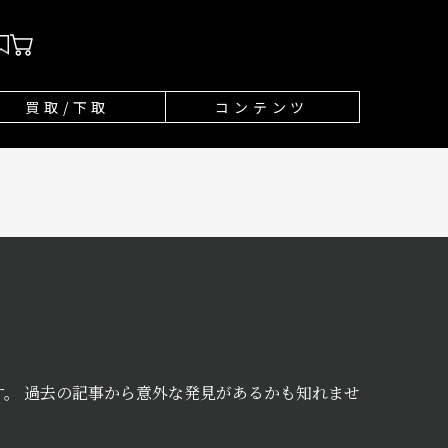
買取/下取
コンテンツ
。 過去の記事から意外な発見があるかも知れませ