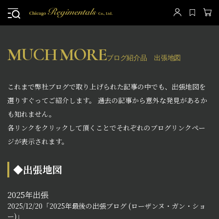
MUCH MORE
ブログ紹介品 出張地図
これまで弊社ブログで取り上げられた記事の中でも、出張地図を
選りすぐってご紹介します。 過去の記事から意外な発見があるか
も知れません。
各リンクをクリックして頂くことでそれぞれのブログリンクペー
ジが表示されます。
◆出張地図
2025年出張
2025/12/20「2025年最後の出張ブログ (ローザンヌ・ガン・ショ
ー)」