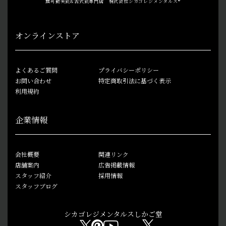
無可動実銃&古式銃専門店 株式会社シカゴレジメンタルス®
オンラインストア
よくあるご質問
プライバシーポリシー
お問い合わせ
特定商取引法に基づく表示
利用規約
企業情報
会社概要
関連リンク
店舗案内
広告掲載情報
スタッフ紹介
採用情報
スタッフブログ
シカゴレジメンタルス
しかご堂