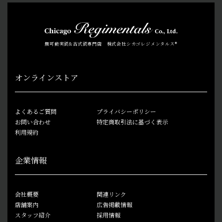
無可動実銃&古式銃専門店 株式会社シカゴレジメンタルス®
オンラインストア
よくあるご質問
プライバシーポリシー
お問い合わせ
特定商取引法に基づく表示
利用規約
企業情報
会社概要
関連リンク
店舗案内
広告掲載情報
スタッフ紹介
採用情報