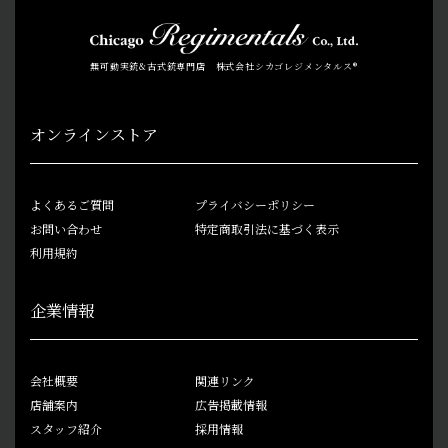
無可動実銃&古式銃専門店 株式会社シカゴレジメンタルス®
オンラインストア
よくあるご質問
プライバシーポリシー
お問い合わせ
特定商取引法に基づく表示
利用規約
企業情報
会社概要
関連リンク
店舗案内
広告掲載情報
スタッフ紹介
採用情報