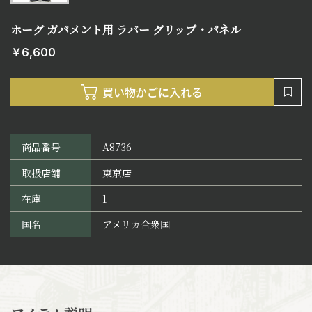
ホーグ ガバメント用 ラバー グリップ・パネル
￥6,600
商品番号
A8736
取扱店舗
東京店
在庫
1
国名
アメリカ合衆国