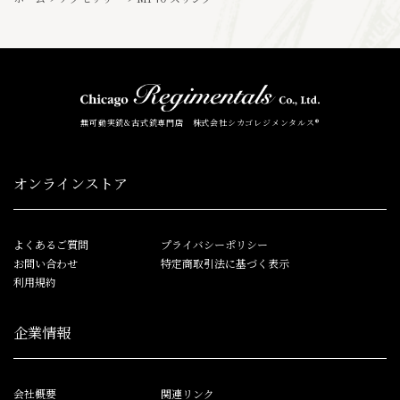
無可動実銃&古式銃専門店 株式会社シカゴレジメンタルス®
オンラインストア
よくあるご質問
プライバシーポリシー
お問い合わせ
特定商取引法に基づく表示
利用規約
企業情報
会社概要
関連リンク