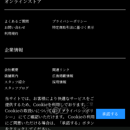
オンラインストア
よくあるご質問
プライバシーポリシー
お問い合わせ
特定商取引法に基づく表示
利用規約
企業情報
会社概要
関連リンク
店舗案内
広告掲載情報
スタッフ紹介
採用情報
スタッフブログ
当サイトでは、お客様により快適なサービスをご
シカゴレジメンタルス
しかご堂
提供するため、Cookieを利用しております。
Cookieの取扱いについては
「プライバシーポリ
承諾する
シー」
にてご確認いただけます。 Cookieの利用
にご同意いただける場合は、「承諾する」ボタン
をクリックしてください。