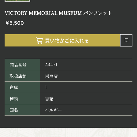
VICTORY MEMORIAL MUSEUM パンフレット
￥5,500
商品番号
A4471
取扱店舗
東京店
在庫
1
種類
書籍
国名
ベルギー