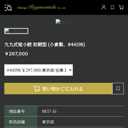
九九式短小銃 初期型 (小倉製、#44198)
￥297,000
商品番号
8837-16
取扱店舗
東京店