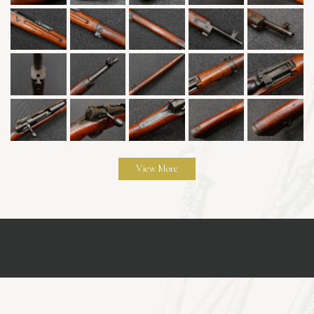
View More