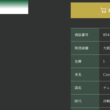
商品番号
854
取扱店舗
大阪
在庫
1
英名
Cze
国名
チェ
時代
冷戦