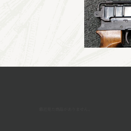
最近見た商品がありません。