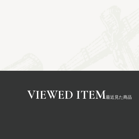
最近見た商品