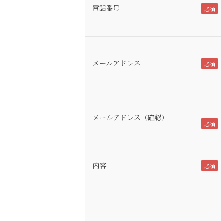
電話番号
メールアドレス
メールアドレス（確認）
内容