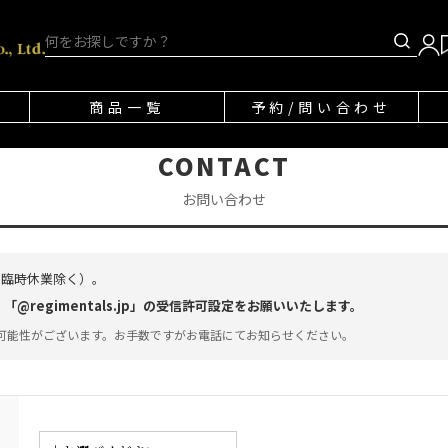
商品一覧
予約/問い合わせ
CONTACT
お問い合わせ
・臨時休業除く）。
regimentals.jp」の受信許可設定をお願いいたします。
可能性がございます。お手数ですがお電話にてお知らせください。