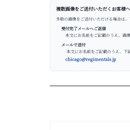
複数画像をご送付いただくお客様
多数の画像をご送付いただける場合は、
受付完了メールへご返信
本文にお名前をご記載のうえ、画像
メールで送付
本文にお名前をご記載のうえ、下記
chicago@regimentals.jp