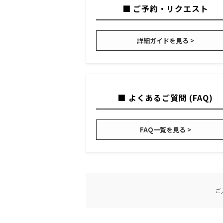
■ ご予約・リクエスト
詳細ガイドを見る >
■ よくあるご質問 (FAQ)
FAQ一覧を見る >
ご