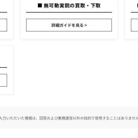
■ 無可動実銃の買取・下取
詳細ガイドを見る >
入力いただいた情報は、回答および業務運営以外の目的で使用することはありませ