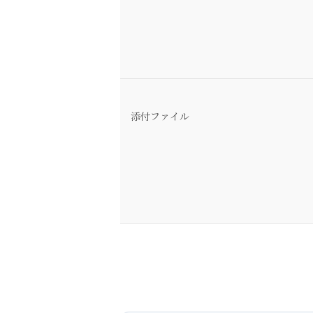
添付ファイル