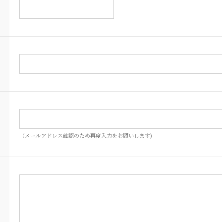
（メールアドレス確認のため再度入力をお願いします)