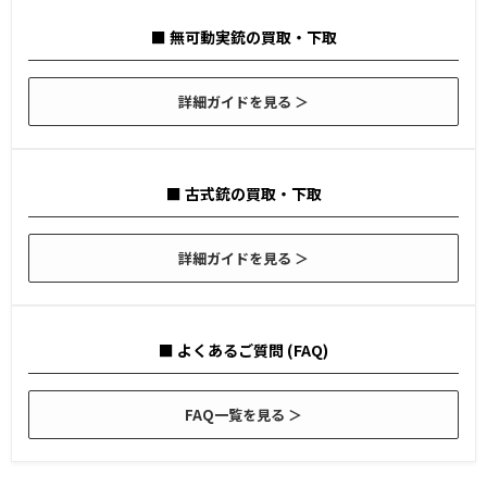
■ 無可動実銃の買取・下取
詳細ガイドを見る ＞
■ 古式銃の買取・下取
詳細ガイドを見る ＞
■ よくあるご質問 (FAQ)
FAQ一覧を見る ＞