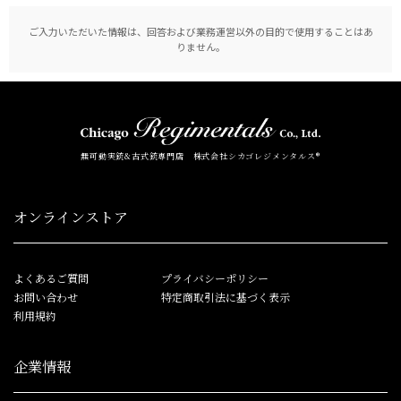
ご入力いただいた情報は、回答および業務運営以外の目的で使用することはあ
りません。
無可動実銃&古式銃専門店 株式会社シカゴレジメンタルス®
オンラインストア
よくあるご質問
プライバシーポリシー
お問い合わせ
特定商取引法に基づく表示
利用規約
企業情報