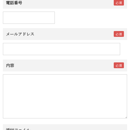
電話番号
メールアドレス
内容