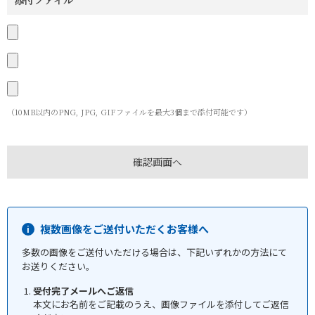
添付ファイル
（10MB以内のPNG, JPG, GIFファイルを最大3個まで添付可能です）
複数画像をご送付いただくお客様へ
多数の画像をご送付いただける場合は、下記いずれかの方法にて
お送りください。
受付完了メールへご返信
本文にお名前をご記載のうえ、画像ファイルを添付してご返信