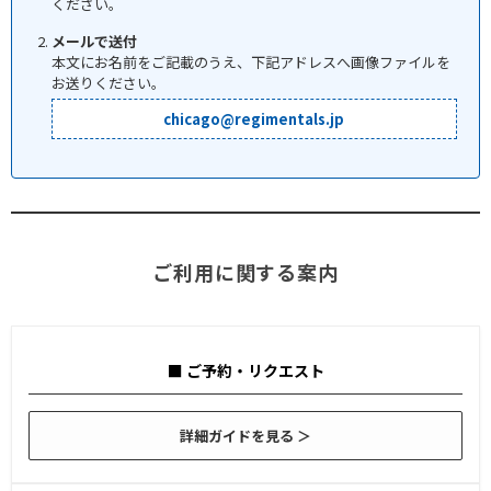
ください。
メールで送付
本文にお名前をご記載のうえ、下記アドレスへ画像ファイルを
お送りください。
chicago@regimentals.jp
ご利用に関する案内
■ ご予約・リクエスト
詳細ガイドを見る ＞