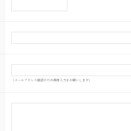
（メールアドレス確認のため再度入力をお願いします)