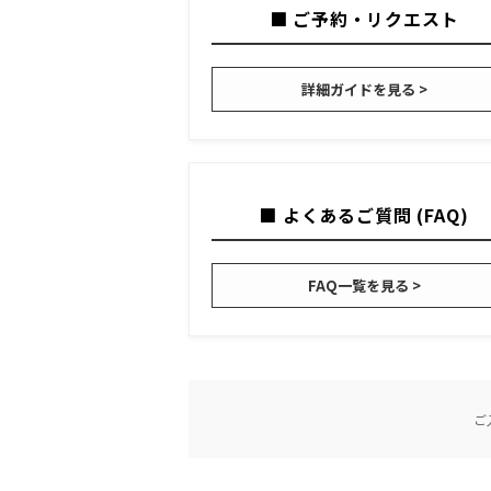
■ ご予約・リクエスト
詳細ガイドを見る >
■ よくあるご質問 (FAQ)
FAQ一覧を見る >
ご