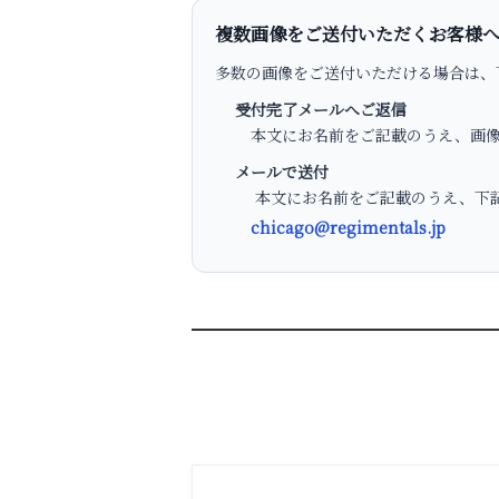
複数画像をご送付いただくお客様
多数の画像をご送付いただける場合は、
受付完了メールへご返信
本文にお名前をご記載のうえ、画像
メールで送付
本文にお名前をご記載のうえ、下記
chicago@regimentals.jp