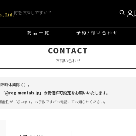
商品一覧
予約/問い合わせ
CONTACT
お問い合わせ
・臨時休業除く）。
regimentals.jp」の受信許可設定をお願いいたします。
可能性がございます。お手数ですがお電話にてお知らせください。