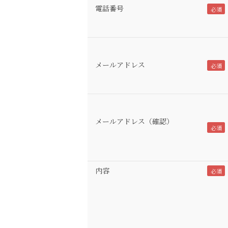
電話番号
メールアドレス
メールアドレス（確認）
内容