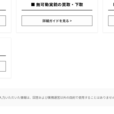
■ 無可動実銃の買取・下取
詳細ガイドを見る >
入力いただいた情報は、回答および業務運営以外の目的で使用することはありませ