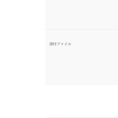
添付ファイル