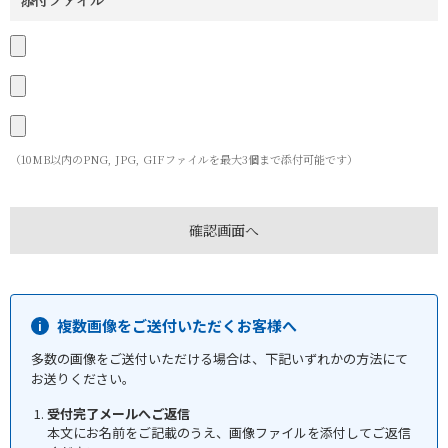
添付ファイル
（10MB以内のPNG, JPG, GIFファイルを最大3個まで添付可能です）
複数画像をご送付いただくお客様へ
多数の画像をご送付いただける場合は、下記いずれかの方法にて
お送りください。
受付完了メールへご返信
本文にお名前をご記載のうえ、画像ファイルを添付してご返信