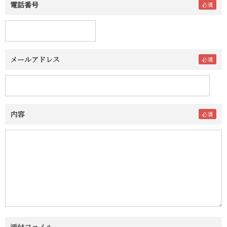
電話番号
メールアドレス
内容