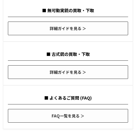
■ 無可動実銃の買取・下取
詳細ガイドを見る ＞
■ 古式銃の買取・下取
詳細ガイドを見る ＞
■ よくあるご質問 (FAQ)
FAQ一覧を見る ＞