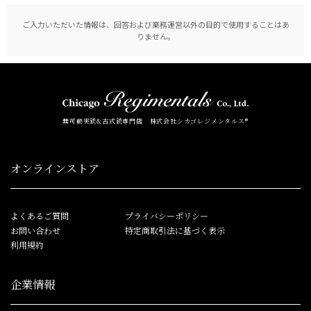
ご入力いただいた情報は、回答および業務運営以外の目的で使用することはあ
りません。
無可動実銃&古式銃専門店 株式会社シカゴレジメンタルス®
オンラインストア
よくあるご質問
プライバシーポリシー
お問い合わせ
特定商取引法に基づく表示
利用規約
企業情報