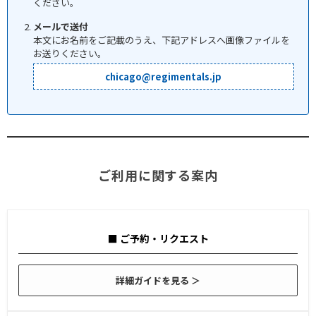
ください。
メールで送付
本文にお名前をご記載のうえ、下記アドレスへ画像ファイルを
お送りください。
chicago@regimentals.jp
ご利用に関する案内
■ ご予約・リクエスト
詳細ガイドを見る ＞