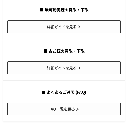
■ 無可動実銃の買取・下取
詳細ガイドを見る ＞
■ 古式銃の買取・下取
詳細ガイドを見る ＞
■ よくあるご質問 (FAQ)
FAQ一覧を見る ＞