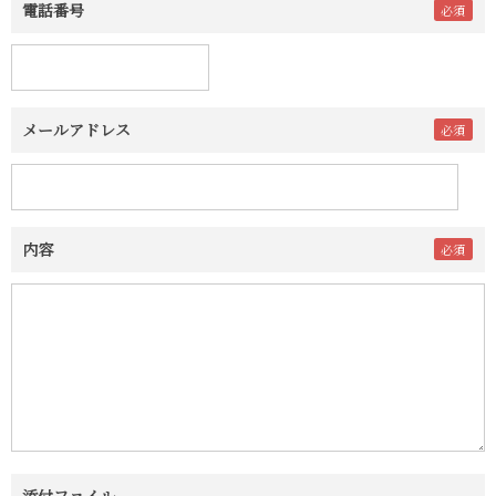
電話番号
メールアドレス
内容