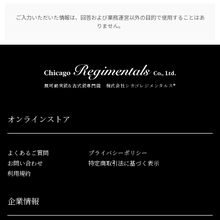
ご入力いただいた情報は、回答および業務運営以外の目的で使用することはあ
りません。
無可動実銃&古式銃専門店 株式会社シカゴレジメンタルス®
オンラインストア
よくあるご質問
プライバシーポリシー
お問い合わせ
特定商取引法に基づく表示
利用規約
企業情報