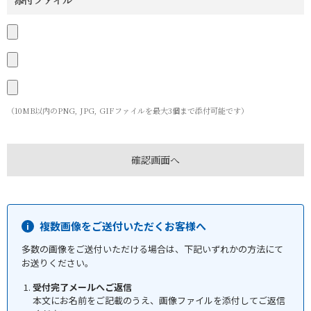
添付ファイル
（10MB以内のPNG, JPG, GIFファイルを最大3個まで添付可能です）
複数画像をご送付いただくお客様へ
多数の画像をご送付いただける場合は、下記いずれかの方法にて
お送りください。
受付完了メールへご返信
本文にお名前をご記載のうえ、画像ファイルを添付してご返信