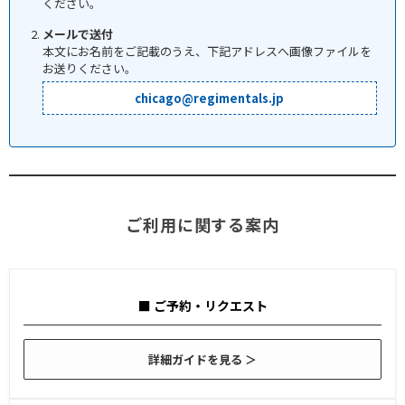
ください。
メールで送付
本文にお名前をご記載のうえ、下記アドレスへ画像ファイルを
お送りください。
chicago@regimentals.jp
ご利用に関する案内
■ ご予約・リクエスト
詳細ガイドを見る ＞