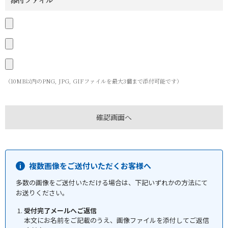
添付ファイル
（10MB以内のPNG, JPG, GIFファイルを最大3個まで添付可能です）
複数画像をご送付いただくお客様へ
多数の画像をご送付いただける場合は、下記いずれかの方法にて
お送りください。
受付完了メールへご返信
本文にお名前をご記載のうえ、画像ファイルを添付してご返信