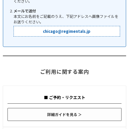
ください。
メールで送付
本文にお名前をご記載のうえ、下記アドレスへ画像ファイルを
お送りください。
chicago@regimentals.jp
ご利用に関する案内
■ ご予約・リクエスト
詳細ガイドを見る ＞