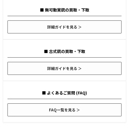
■ 無可動実銃の買取・下取
詳細ガイドを見る ＞
■ 古式銃の買取・下取
詳細ガイドを見る ＞
■ よくあるご質問 (FAQ)
FAQ一覧を見る ＞