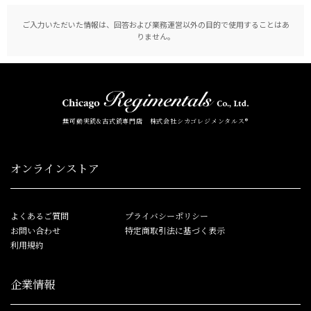
ご入力いただいた情報は、回答および業務運営以外の目的で使用することはあ
りません。
無可動実銃&古式銃専門店 株式会社シカゴレジメンタルス®
オンラインストア
よくあるご質問
プライバシーポリシー
お問い合わせ
特定商取引法に基づく表示
利用規約
企業情報