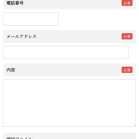
電話番号
メールアドレス
内容