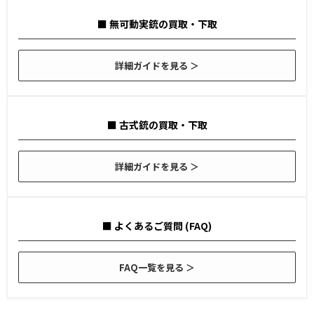
■ 無可動実銃の買取・下取
詳細ガイドを見る ＞
■ 古式銃の買取・下取
詳細ガイドを見る ＞
■ よくあるご質問 (FAQ)
FAQ一覧を見る ＞