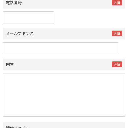
電話番号
メールアドレス
内容