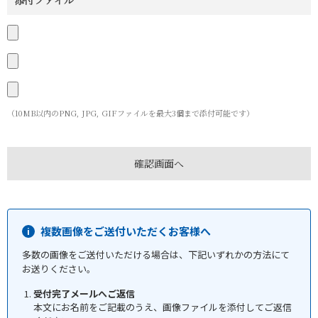
添付ファイル
（10MB以内のPNG, JPG, GIFファイルを最大3個まで添付可能です）
複数画像をご送付いただくお客様へ
多数の画像をご送付いただける場合は、下記いずれかの方法にて
お送りください。
受付完了メールへご返信
本文にお名前をご記載のうえ、画像ファイルを添付してご返信