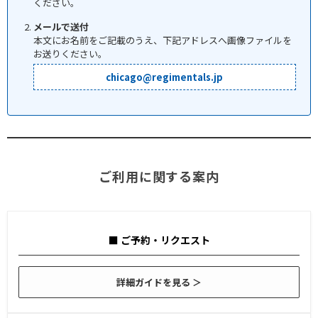
ください。
メールで送付
本文にお名前をご記載のうえ、下記アドレスへ画像ファイルを
お送りください。
chicago@regimentals.jp
ご利用に関する案内
■ ご予約・リクエスト
詳細ガイドを見る ＞