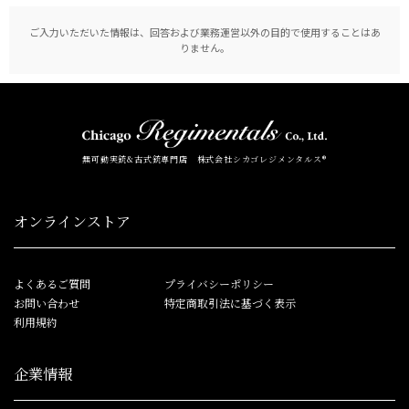
ご入力いただいた情報は、回答および業務運営以外の目的で使用することはあ
りません。
無可動実銃&古式銃専門店 株式会社シカゴレジメンタルス®
オンラインストア
よくあるご質問
プライバシーポリシー
お問い合わせ
特定商取引法に基づく表示
利用規約
企業情報