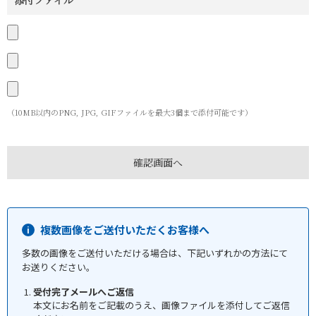
添付ファイル
（10MB以内のPNG, JPG, GIFファイルを最大3個まで添付可能です）
複数画像をご送付いただくお客様へ
多数の画像をご送付いただける場合は、下記いずれかの方法にて
お送りください。
受付完了メールへご返信
本文にお名前をご記載のうえ、画像ファイルを添付してご返信