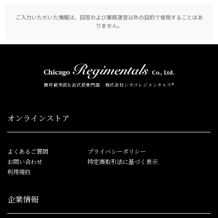
ご入力いただいた情報は、回答および業務運営以外の目的で使用することはあ
りません。
無可動実銃&古式銃専門店 株式会社シカゴレジメンタルス®
オンラインストア
よくあるご質問
プライバシーポリシー
お問い合わせ
特定商取引法に基づく表示
利用規約
企業情報