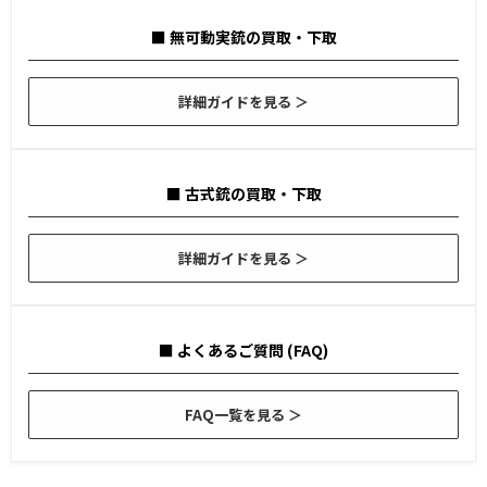
■ 無可動実銃の買取・下取
詳細ガイドを見る ＞
■ 古式銃の買取・下取
詳細ガイドを見る ＞
■ よくあるご質問 (FAQ)
FAQ一覧を見る ＞