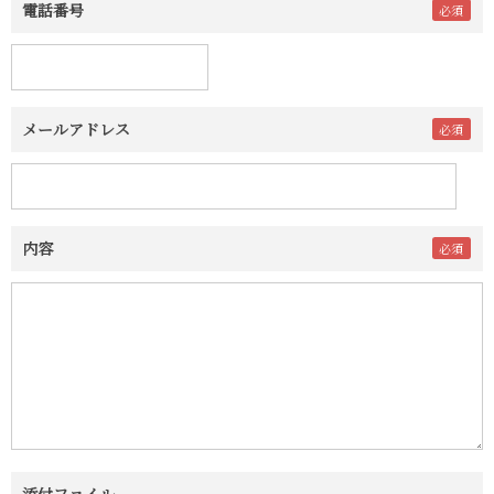
電話番号
メールアドレス
内容