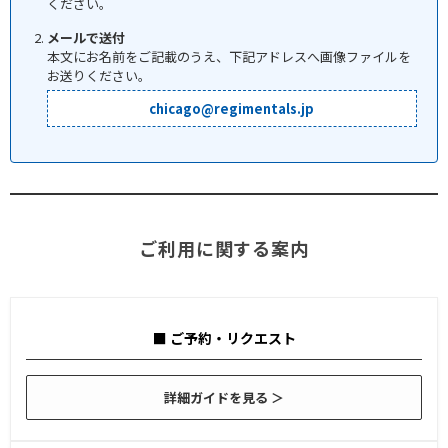
ください。
メールで送付
本文にお名前をご記載のうえ、下記アドレスへ画像ファイルを
お送りください。
chicago@regimentals.jp
ご利用に関する案内
■ ご予約・リクエスト
詳細ガイドを見る ＞