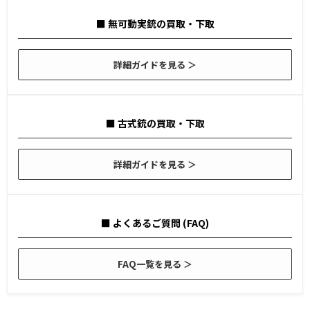
■ 無可動実銃の買取・下取
詳細ガイドを見る ＞
■ 古式銃の買取・下取
詳細ガイドを見る ＞
■ よくあるご質問 (FAQ)
FAQ一覧を見る ＞