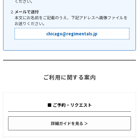
ください。
メールで送付
本文にお名前をご記載のうえ、下記アドレスへ画像ファイルを
お送りください。
chicago@regimentals.jp
ご利用に関する案内
■ ご予約・リクエスト
詳細ガイドを見る ＞