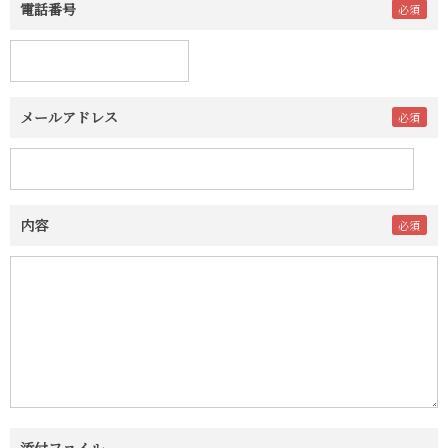
電話番号
メールアドレス
内容