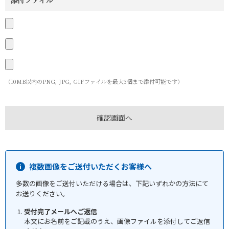
添付ファイル
（10MB以内のPNG, JPG, GIFファイルを最大3個まで添付可能です）
複数画像をご送付いただくお客様へ
多数の画像をご送付いただける場合は、下記いずれかの方法にて
お送りください。
受付完了メールへご返信
本文にお名前をご記載のうえ、画像ファイルを添付してご返信