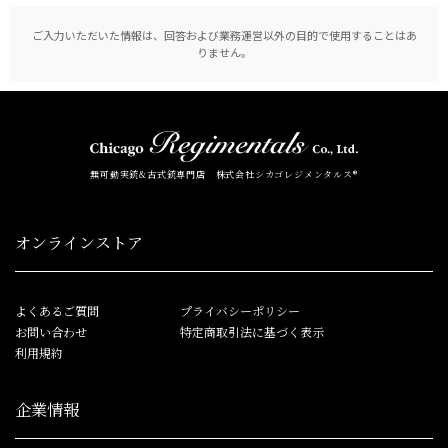
ご入力いただいた情報は、回答および業務運営以外の目的で使用することはあ
りません。
無可動実銃&古式銃専門店 株式会社シカゴレジメンタルス®
オンラインストア
よくあるご質問
プライバシーポリシー
お問い合わせ
特定商取引法に基づく表示
利用規約
企業情報