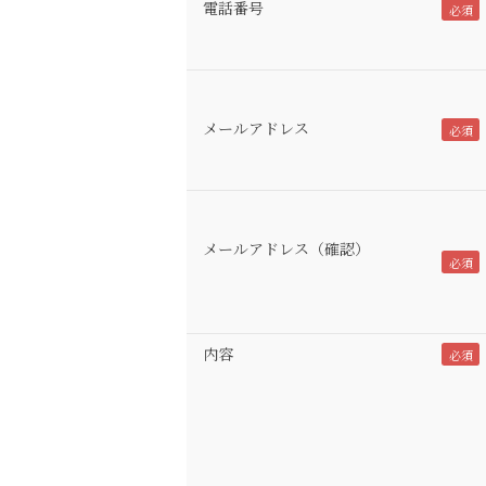
電話番号
メールアドレス
メールアドレス（確認）
内容