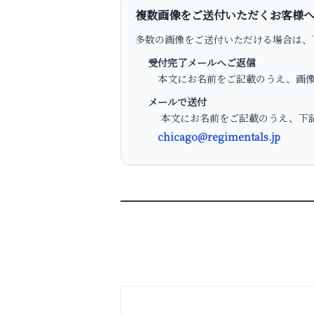
複数画像をご送付いただくお客様
多数の画像をご送付いただける場合は、
受付完了メールへご返信
本文にお名前をご記載のうえ、画像
メールで送付
本文にお名前をご記載のうえ、下記
chicago@regimentals.jp