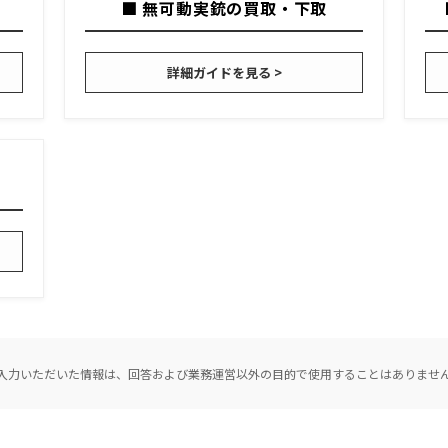
■ 無可動実銃の買取・下取
詳細ガイドを見る >
入力いただいた情報は、回答および業務運営以外の目的で使用することはありませ