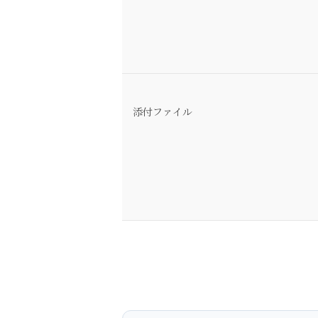
添付ファイル