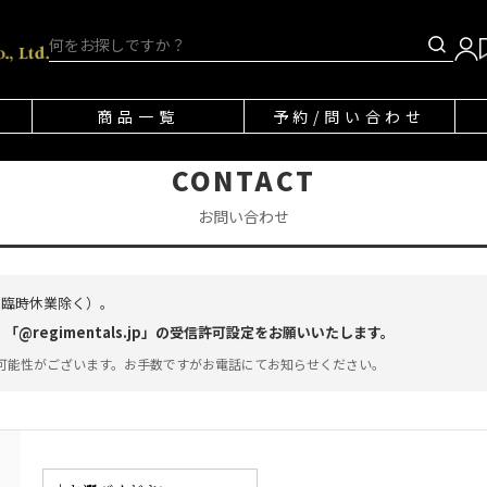
商品一覧
予約/問い合わせ
CONTACT
お問い合わせ
・臨時休業除く）。
regimentals.jp」の受信許可設定をお願いいたします。
可能性がございます。お手数ですがお電話にてお知らせください。