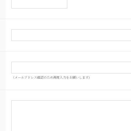
（メールアドレス確認のため再度入力をお願いします)