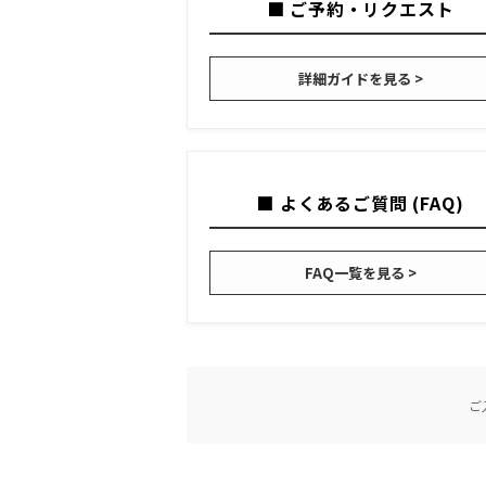
■ ご予約・リクエスト
詳細ガイドを見る >
■ よくあるご質問 (FAQ)
FAQ一覧を見る >
ご