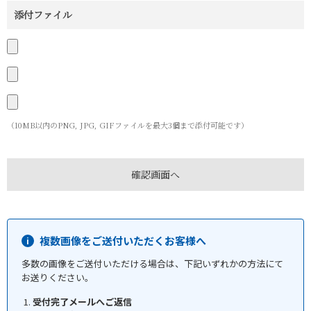
添付ファイル
（10MB以内のPNG, JPG, GIFファイルを最大3個まで添付可能です）
複数画像をご送付いただくお客様へ
多数の画像をご送付いただける場合は、下記いずれかの方法にて
お送りください。
受付完了メールへご返信