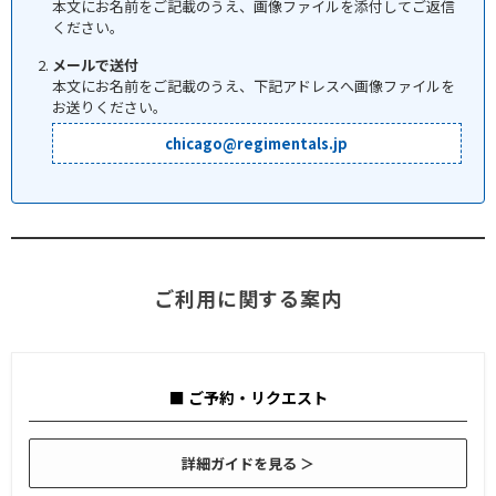
本文にお名前をご記載のうえ、画像ファイルを添付してご返信
ください。
メールで送付
本文にお名前をご記載のうえ、下記アドレスへ画像ファイルを
お送りください。
chicago@regimentals.jp
ご利用に関する案内
■ ご予約・リクエスト
詳細ガイドを見る ＞