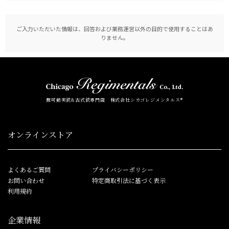
ご入力いただいた情報は、回答および業務運営以外の目的で使用することはあ
りません。
無可動実銃&古式銃専門店 株式会社シカゴレジメンタルス®
オンラインストア
よくあるご質問
プライバシーポリシー
お問い合わせ
特定商取引法に基づく表示
利用規約
企業情報