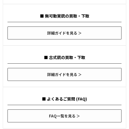
■ 無可動実銃の買取・下取
詳細ガイドを見る ＞
■ 古式銃の買取・下取
詳細ガイドを見る ＞
■ よくあるご質問 (FAQ)
FAQ一覧を見る ＞