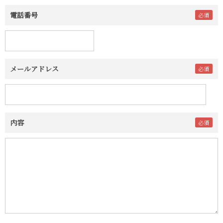
電話番号
メールアドレス
内容