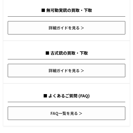
■ 無可動実銃の買取・下取
詳細ガイドを見る ＞
■ 古式銃の買取・下取
詳細ガイドを見る ＞
■ よくあるご質問 (FAQ)
FAQ一覧を見る ＞