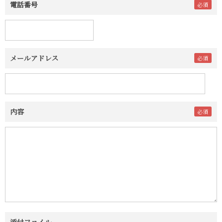
電話番号
メールアドレス
内容