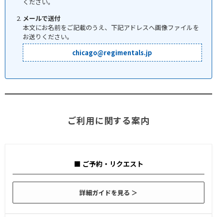
ください。
メールで送付
本文にお名前をご記載のうえ、下記アドレスへ画像ファイルを
お送りください。
chicago@regimentals.jp
ご利用に関する案内
■ ご予約・リクエスト
詳細ガイドを見る ＞