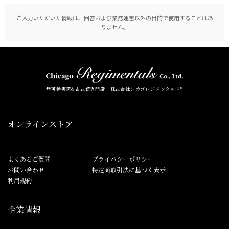
ご入力いただいた情報は、回答および業務運営以外の目的で使用することはあ
りません。
無可動実銃&古式銃専門店 株式会社シカゴレジメンタルス®
オンラインストア
よくあるご質問
プライバシーポリシー
お問い合わせ
特定商取引法に基づく表示
利用規約
企業情報