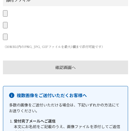
添付ファイル
（10MB以内のPNG, JPG, GIFファイルを最大3個まで添付可能です）
複数画像をご送付いただくお客様へ
多数の画像をご送付いただける場合は、下記いずれかの方法にて
お送りください。
受付完了メールへご返信
本文にお名前をご記載のうえ、画像ファイルを添付してご返信