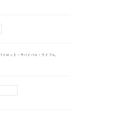
軍用パイロット・サバイバル・ライフル、