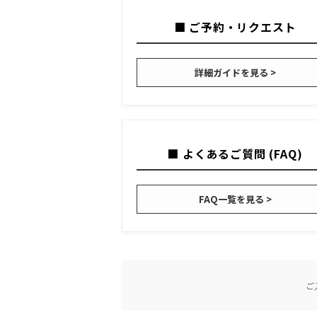
■ ご予約・リクエスト
詳細ガイドを見る >
■ よくあるご質問 (FAQ)
FAQ一覧を見る >
ご