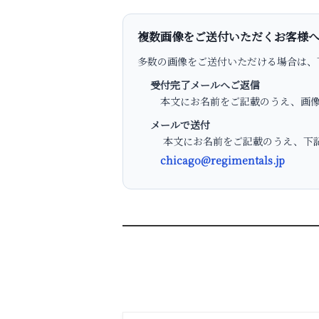
複数画像をご送付いただくお客様
多数の画像をご送付いただける場合は、
受付完了メールへご返信
本文にお名前をご記載のうえ、画像
メールで送付
本文にお名前をご記載のうえ、下記
chicago@regimentals.jp