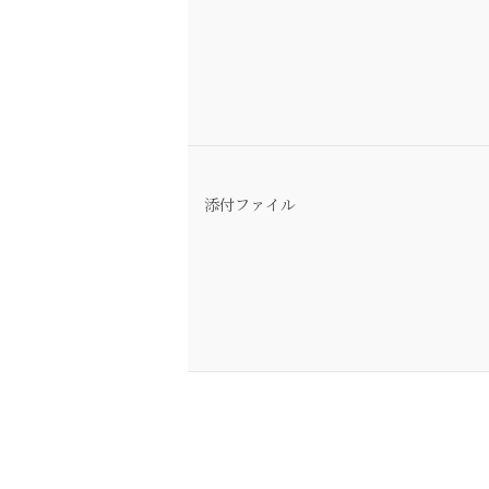
添付ファイル