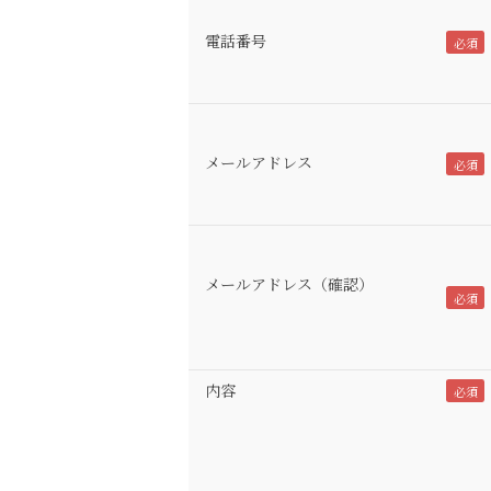
電話番号
メールアドレス
メールアドレス（確認）
内容