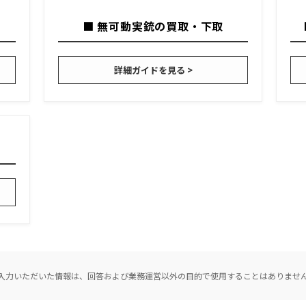
■ 無可動実銃の買取・下取
詳細ガイドを見る >
入力いただいた情報は、回答および業務運営以外の目的で使用することはありませ