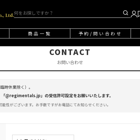
商品一覧
予約/問い合わせ
CONTACT
お問い合わせ
・臨時休業除く）。
regimentals.jp」の受信許可設定をお願いいたします。
可能性がございます。お手数ですがお電話にてお知らせください。