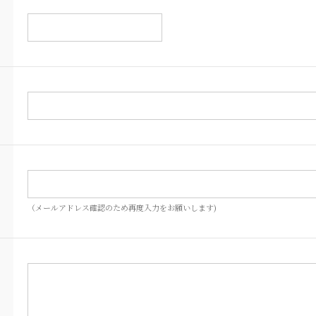
（メールアドレス確認のため再度入力をお願いします)