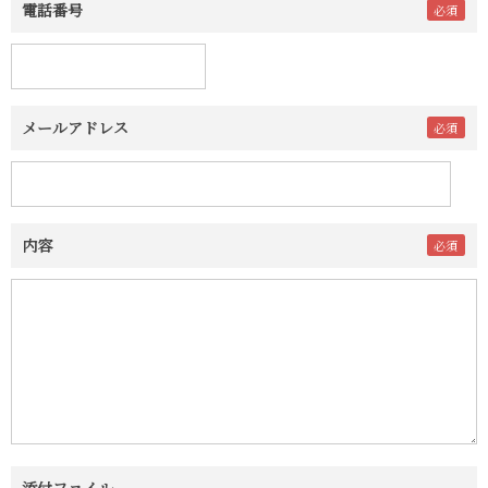
電話番号
メールアドレス
内容