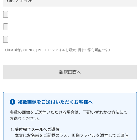
添付ファイル
（10MB以内のPNG, JPG, GIFファイルを最大3個まで添付可能です）
複数画像をご送付いただくお客様へ
多数の画像をご送付いただける場合は、下記いずれかの方法にて
お送りください。
受付完了メールへご返信
本文にお名前をご記載のうえ、画像ファイルを添付してご返信