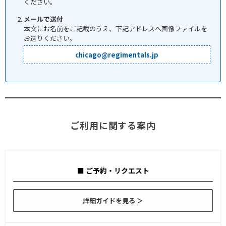
ください。
メールで送付
本文にお名前をご記載のうえ、下記アドレスへ画像ファイルを
お送りください。
chicago@regimentals.jp
ご利用に関する案内
■ ご予約・リクエスト
詳細ガイドを見る ＞