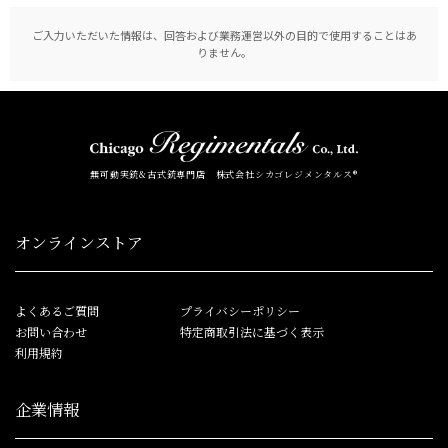
ご入力いただいた情報は、回答および業務運営以外の目的で使用することはあ
りません。
無可動実銃&古式銃専門店 株式会社シカゴレジメンタルス®
オンラインストア
よくあるご質問
プライバシーポリシー
お問い合わせ
特定商取引法に基づく表示
利用規約
企業情報