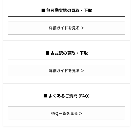
■ 無可動実銃の買取・下取
詳細ガイドを見る ＞
■ 古式銃の買取・下取
詳細ガイドを見る ＞
■ よくあるご質問 (FAQ)
FAQ一覧を見る ＞