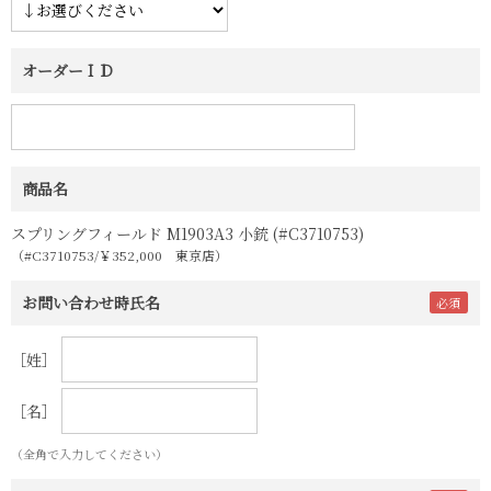
オーダーＩＤ
商品名
スプリングフィールド M1903A3 小銃 (#C3710753)
（#C3710753/￥352,000 東京店）
お問い合わせ時氏名
［姓］
［名］
（全角で入力してください）