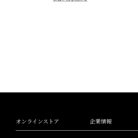
オンラインストア
企業情報