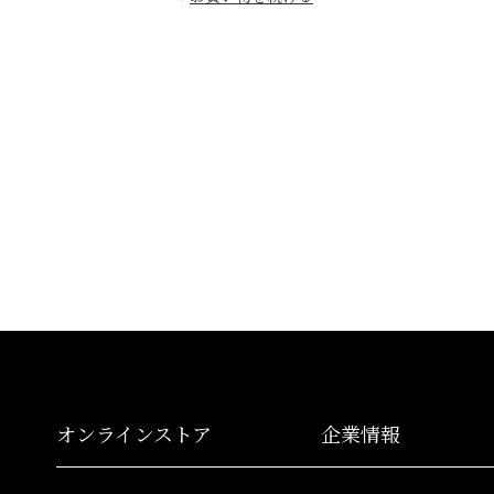
オンラインストア
企業情報