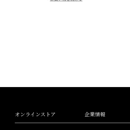
オンラインストア
企業情報