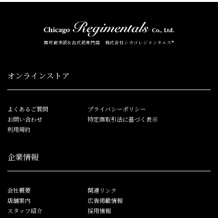
無可動実銃&古式銃専門店 株式会社シカゴレジメンタルス®
オンラインストア
よくあるご質問
プライバシーポリシー
お問い合わせ
特定商取引法に基づく表示
利用規約
企業情報
会社概要
関連リンク
店舗案内
広告掲載情報
スタッフ紹介
採用情報