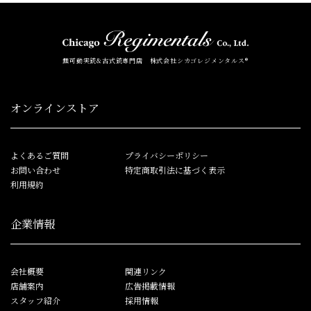
無可動実銃&古式銃専門店 株式会社シカゴレジメンタルス®
オンラインストア
よくあるご質問
プライバシーポリシー
お問い合わせ
特定商取引法に基づく表示
利用規約
企業情報
会社概要
関連リンク
店舗案内
広告掲載情報
スタッフ紹介
採用情報