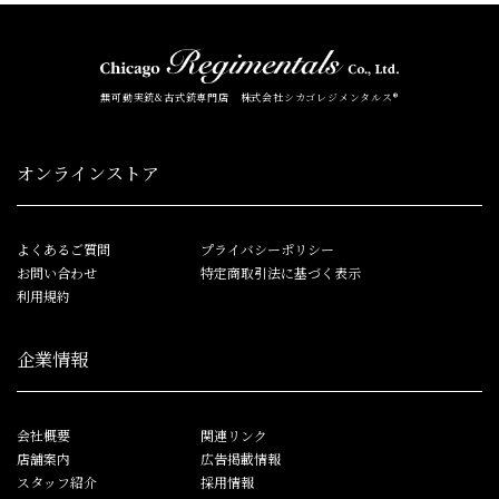
無可動実銃&古式銃専門店 株式会社シカゴレジメンタルス®
オンラインストア
よくあるご質問
プライバシーポリシー
お問い合わせ
特定商取引法に基づく表示
利用規約
企業情報
会社概要
関連リンク
店舗案内
広告掲載情報
スタッフ紹介
採用情報