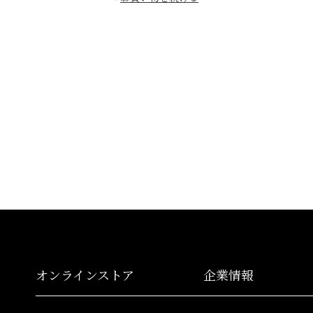
オンラインストア
企業情報