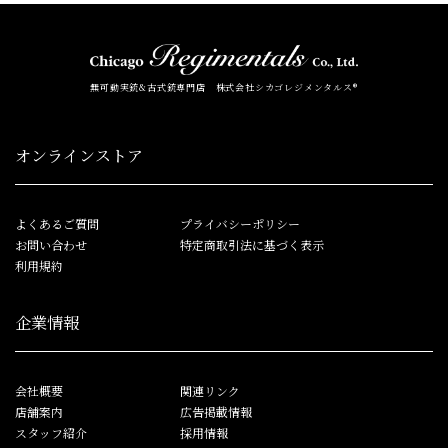
無可動実銃&古式銃専門店 株式会社シカゴレジメンタルス®
オンラインストア
よくあるご質問
プライバシーポリシー
お問い合わせ
特定商取引法に基づく表示
利用規約
企業情報
会社概要
関連リンク
店舗案内
広告掲載情報
スタッフ紹介
採用情報