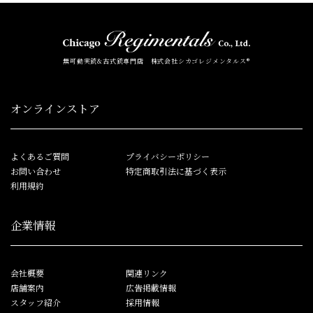
無可動実銃&古式銃専門店 株式会社シカゴレジメンタルス®
オンラインストア
よくあるご質問
プライバシーポリシー
お問い合わせ
特定商取引法に基づく表示
利用規約
企業情報
会社概要
関連リンク
店舗案内
広告掲載情報
スタッフ紹介
採用情報