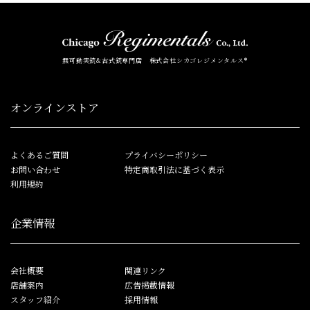
無可動実銃&古式銃専門店 株式会社シカゴレジメンタルス®
オンラインストア
よくあるご質問
プライバシーポリシー
お問い合わせ
特定商取引法に基づく表示
利用規約
企業情報
会社概要
関連リンク
店舗案内
広告掲載情報
スタッフ紹介
採用情報