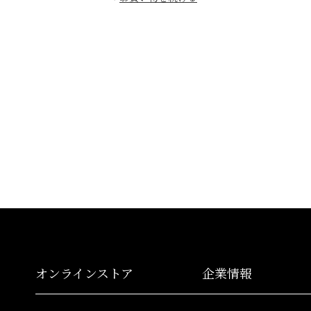
オンラインストア
企業情報