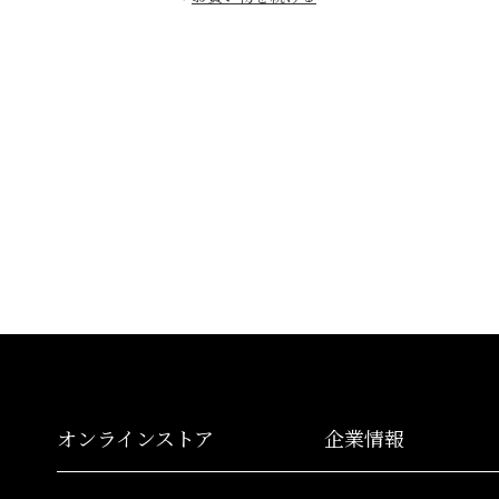
オンラインストア
企業情報