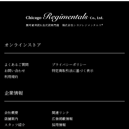
無可動実銃&古式銃専門店 株式会社シカゴレジメンタルス®
オンラインストア
よくあるご質問
プライバシーポリシー
お問い合わせ
特定商取引法に基づく表示
利用規約
企業情報
会社概要
関連リンク
店舗案内
広告掲載情報
スタッフ紹介
採用情報